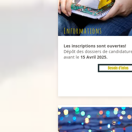
Informations
Les inscriptions sont ouvertes!
Dépôt des dossiers de candidatur
avant le
15 Avril 2025.
Besoin d'infos