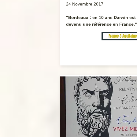
24 Novembre 2017
"Bordeaux : en 10 ans Darwin est
devenu une référence en France."
France 3 Aquitaine