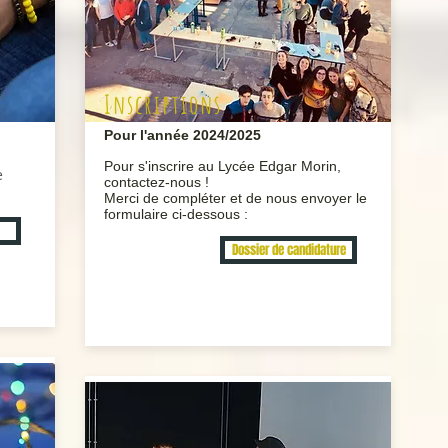
Inscriptions
Pour l'année 2024/2025
Pour s
'inscrire au Lycée Edgar Morin
,
e
contactez-nous !
Merci de compléter et de nous envoyer le
formulaire ci-dessous :
Dossier de candidature