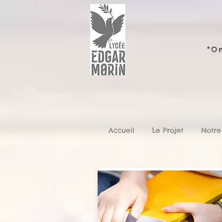
"On
Accueil
Le Projet
Notre