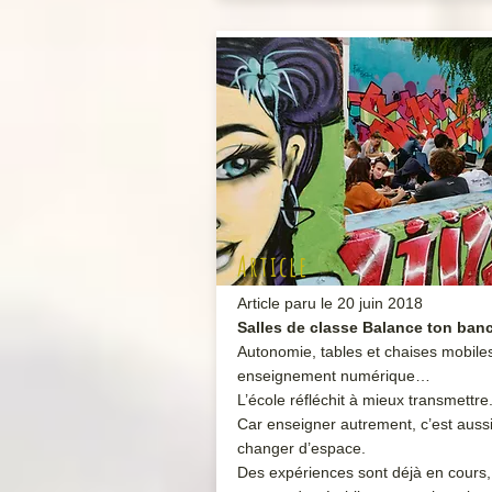
Article
Article paru le 20 juin 2018
Salles de classe Balance ton ban
Autonomie, tables et chaises mobile
enseignement numérique…
L’école réfléchit à mieux transmettre
Car enseigner autrement, c’est auss
changer d’espace.
Des expériences sont déjà en cours,