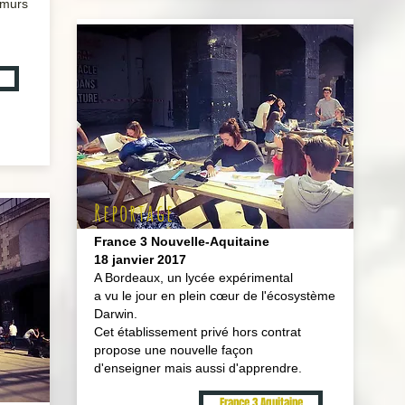
 murs
Reportage
France 3 Nouvelle-Aquitaine
18 janvier 2017
A Bordeaux, un lycée expérimental
a vu le jour en plein cœur de l'écosystème
Darwin.
Cet établissement privé hors contrat
propose une nouvelle façon
d'enseigner mais aussi d'apprendre.
France 3 Aquitaine