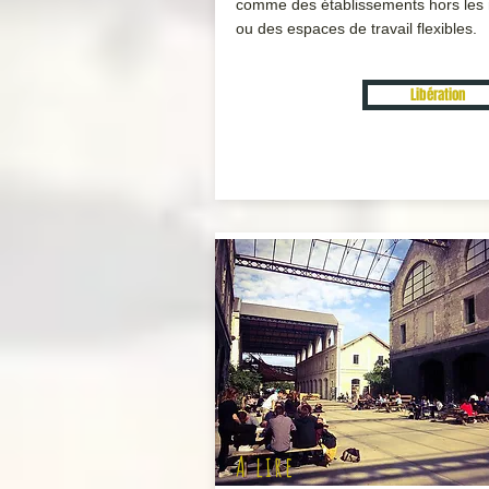
comme des établissements hors les
ou des espaces de travail flexibles.
Libération
A lire