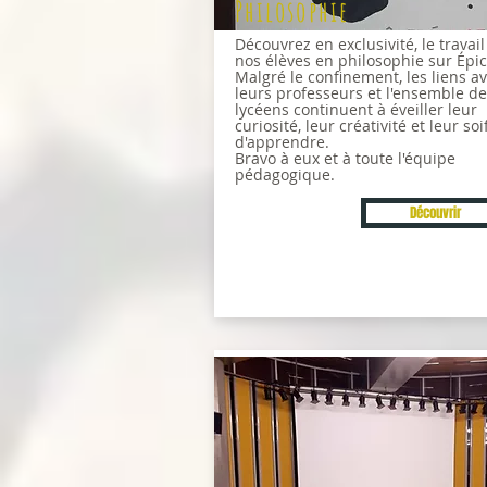
Philosophie
Découvrez en exclusivité, le travail
nos élèves en philosophie sur Épic
Malgré le confinement, les liens a
leurs professeurs et l'ensemble d
lycéens continuent à éveiller leur
curiosité, leur créativité et leur soi
d'apprendre.
Bravo à eux et à toute l'équipe
pédagogique.
Découvrir